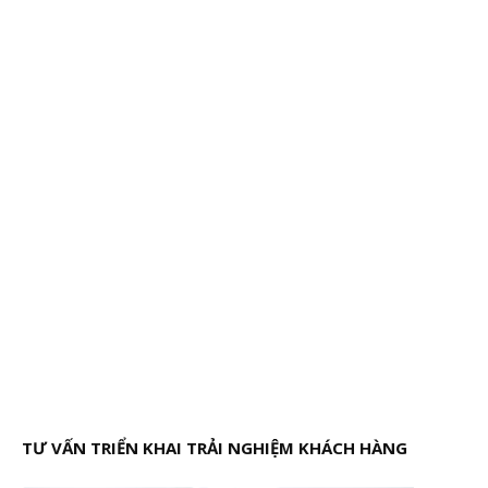
TƯ VẤN TRIỂN KHAI TRẢI NGHIỆM KHÁCH HÀNG