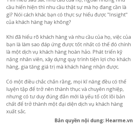
cầu hiển hiện thì nhu cầu thật sự mà họ đang cần là
gì? Nói cách khác bạn có thực sự hiểu được "Insight"
của khách hàng hay không?
Khi đã hiểu rõ khách hàng và nhu cầu của họ, việc của
bạn là làm sao đáp ứng được tốt nhất có thể đó chính
là một dịch vụ khách hàng hoàn hảo. Phát triển kỹ
năng nhân viên, xây dựng quy trình tiện lợi cho khách
hàng, gia tăng giá trị mà khách hàng nhận được.
Có một điều chắc chắn rằng, mọi kĩ năng đều có thể
luyện tập để trở nên thành thục và chuyên nghiệp,
nhưng có tư duy đúng đắn mới là yếu tố cốt lõi bản
chất để trở thành một đại diện dịch vụ khách hàng
xuất sắc.
Bản quyền nội dung: Hearme.vn