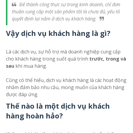
Để thành công thực sự trong kinh doanh, chỉ đơn
thuần cung cấp một sản phẩm tốt là chưa đủ, yếu tố
quyết định lại nằm ở dịch vụ khách hàng.
Vậy dịch vụ khách hàng là gì?
Là các dịch vụ, sự hỗ trợ mà doanh nghiệp cung cấp
cho khách hàng trong suốt quá trình
trước, trong và
sau
khi mua hàng.
Cũng có thể hiểu, dịch vụ khách hàng là các hoạt động
nhằm đảm bảo nhu cầu, mong muốn của khách hàng
được đáp ứng.
Thế nào là một dịch vụ khách
hàng hoàn hảo?