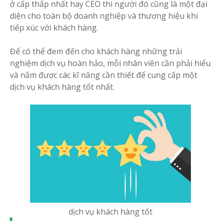
ở cấp thấp nhất hay CEO thì người đó cũng là một đại
diện cho toàn bộ doanh nghiệp và thương hiệu khi
tiếp xúc với khách hàng.
Để có thể đem đến cho khách hàng những trải
nghiệm dịch vụ hoàn hảo, mỗi nhân viên cần phải hiểu
và nắm được các kĩ năng cần thiết để cung cấp một
dịch vụ khách hàng tốt nhất.
dịch vụ khách hàng tốt