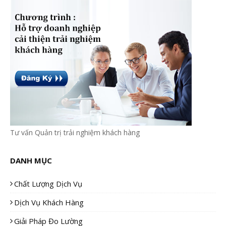
Tư vấn Quản trị trải nghiệm khách hàng
DANH MỤC
Chất Lượng Dịch Vụ
Dịch Vụ Khách Hàng
Giải Pháp Đo Lường