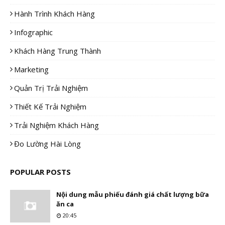
Hành Trình Khách Hàng
Infographic
Khách Hàng Trung Thành
Marketing
Quản Trị Trải Nghiệm
Thiết Kế Trải Nghiệm
Trải Nghiệm Khách Hàng
Đo Lường Hài Lòng
POPULAR POSTS
Nội dung mẫu phiếu đánh giá chất lượng bữa
ăn ca
20:45