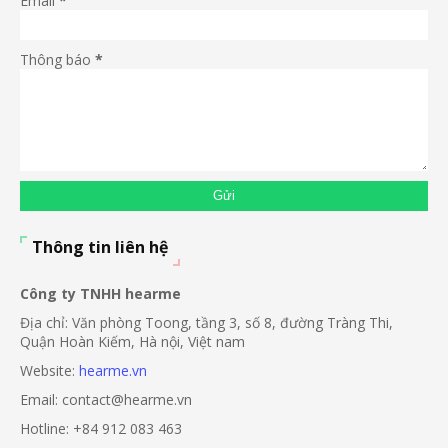
Email
*
Thông báo
*
Thông tin liên hệ
Công ty TNHH hearme
Địa chỉ: Văn phòng Toong, tầng 3, số 8, đường Tràng Thi,
Quận Hoàn Kiếm, Hà nội, Việt nam
Website:
hearme.vn
Email: contact@hearme.vn
Hotline: +84 912 083 463