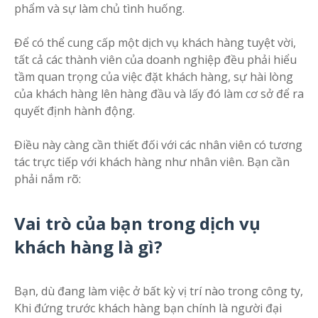
phẩm và sự làm chủ tình huống.
Để có thể cung cấp một dịch vụ khách hàng tuyệt vời,
tất cả các thành viên của doanh nghiệp đều phải hiểu
tầm quan trọng của việc đặt khách hàng, sự hài lòng
của khách hàng lên hàng đầu và lấy đó làm cơ sở để ra
quyết định hành động.
Điều này càng cần thiết đối với các nhân viên có tương
tác trực tiếp với khách hàng như nhân viên. Bạn cần
phải nắm rõ:
Vai trò của bạn trong dịch vụ
khách hàng là gì?
Bạn, dù đang làm việc ở bất kỳ vị trí nào trong công ty,
Khi đứng trước khách hàng bạn chính là người đại