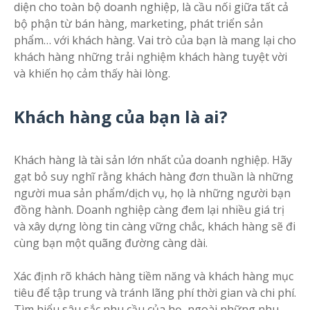
diện cho toàn bộ doanh nghiệp, là cầu nối giữa tất cả
bộ phận từ bán hàng, marketing, phát triển sản
phẩm… với khách hàng. Vai trò của bạn là mang lại cho
khách hàng những trải nghiệm khách hàng tuyệt vời
và khiến họ cảm thấy hài lòng.
Khách hàng của bạn là ai?
Khách hàng là tài sản lớn nhất của doanh nghiệp. Hãy
gạt bỏ suy nghĩ rằng khách hàng đơn thuần là những
người mua sản phẩm/dịch vụ, họ là những người bạn
đồng hành. Doanh nghiệp càng đem lại nhiều giá trị
và xây dựng lòng tin càng vững chắc, khách hàng sẽ đi
cùng bạn một quãng đường càng dài.
Xác định rõ khách hàng tiềm năng và khách hàng mục
tiêu để tập trung và tránh lãng phí thời gian và chi phí.
Tìm hiểu sâu sắc nhu cầu của họ, ngoài những nhu