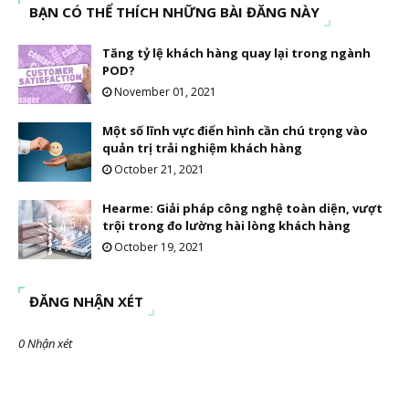
BẠN CÓ THỂ THÍCH NHỮNG BÀI ĐĂNG NÀY
Tăng tỷ lệ khách hàng quay lại trong ngành
POD?
November 01, 2021
Một số lĩnh vực điển hình cần chú trọng vào
quản trị trải nghiệm khách hàng
October 21, 2021
Hearme: Giải pháp công nghệ toàn diện, vượt
trội trong đo lường hài lòng khách hàng
October 19, 2021
ĐĂNG NHẬN XÉT
0 Nhận xét