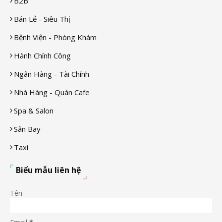
B2B
Bán Lẻ - Siêu Thị
Bệnh Viện - Phòng Khám
Hành Chính Công
Ngân Hàng - Tài Chính
Nhà Hàng - Quán Cafe
Spa & Salon
Sân Bay
Taxi
Biểu mẫu liên hệ
Tên