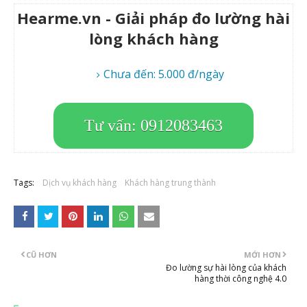
Hearme.vn - Giải pháp đo lường hài
lòng khách hàng
Chưa đến: 5.000 đ/ngày
Tư vấn: 0912083463
Tags:
Dịch vụ khách hàng
Khách hàng trung thành
CŨ HƠN
MỚI HƠN
Đo lường sự hài lòng của khách
hàng thời công nghệ 4.0