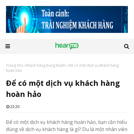
Trang chủ
Khách hàng trung thành
Để có một dịch vụ khách hàng
hoàn hảo
Để có một dịch vụ khách hàng
hoàn hảo
23:20
Để có một dịch vụ khách hàng hoàn hảo, bạn cần hiểu
đúng về dịch vụ khách hàng là gì? Du là một nhân viên