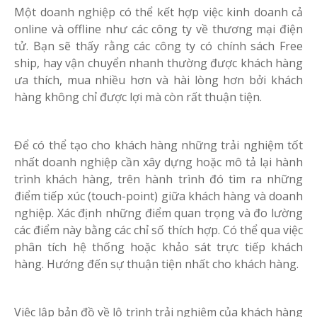
Một doanh nghiệp có thể kết hợp việc kinh doanh cả
online và offline như các công ty về thương mại điện
tử. Bạn sẽ thấy rằng các công ty có chính sách Free
ship, hay vận chuyển nhanh thường được khách hàng
ưa thích, mua nhiều hơn và hài lòng hơn bởi khách
hàng không chỉ được lợi mà còn rất thuận tiện.
Để có thể tạo cho khách hàng những trải nghiệm tốt
nhất doanh nghiệp cần xây dựng hoặc mô tả lại hành
trình khách hàng, trên hành trình đó tìm ra những
điểm tiếp xúc (touch-point) giữa khách hàng và doanh
nghiệp. Xác định những điểm quan trọng và đo lường
các điểm này bằng các chỉ số thích hợp. Có thể qua việc
phân tích hệ thống hoặc khảo sát trực tiếp khách
hàng. Hướng đến sự thuận tiện nhất cho khách hàng.
Việc lập bản đồ về lộ trình trải nghiệm của khách hàng