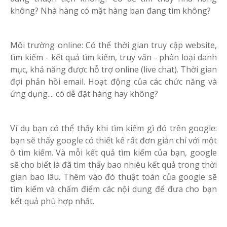
không? Nhà hàng có mặt hàng bạn đang tìm không?
Môi trường online: Có thể thời gian truy cập website,
tìm kiếm - kết quả tìm kiếm, truy vấn - phân loại danh
mục, khả năng được hỗ trợ online (live chat). Thời gian
đợi phản hồi email. Hoạt động của các chức năng và
ứng dụng.... có dễ đặt hàng hay không?
Ví dụ bạn có thể thấy khi tìm kiếm gì đó trên google:
bạn sẽ thấy google có thiết kế rất đơn giản chỉ với một
ô tìm kiếm. Và mỗi kết quả tìm kiếm của bạn, google
sẽ cho biết là đã tìm thấy bao nhiêu kết quả trong thời
gian bao lâu. Thêm vào đó thuật toán của google sẽ
tìm kiếm và chấm điểm các nội dung để đưa cho bạn
kết quả phù hợp nhất.