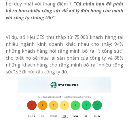
hỏi duy nhất với thang điểm 7:
“Cá nhân bạn đã phải
bỏ ra bao nhiêu công sức để xử lý đơn hàng của mình
với công ty chúng tôi?”
.
Ví dụ, số liệu CES thu thập từ 75.000 khách hàng tại
nhiều ngành kinh doanh khác nhau cho thấy: 94%
những khách hàng nói rằng mình bỏ ra “ít công sức”
cho biết họ sẽ mua lại sản phẩm của công ty và 88%
những khách hàng cho rằng mình bỏ ra “nhiều công
sức” sẽ đi nói xấu công ty đó.