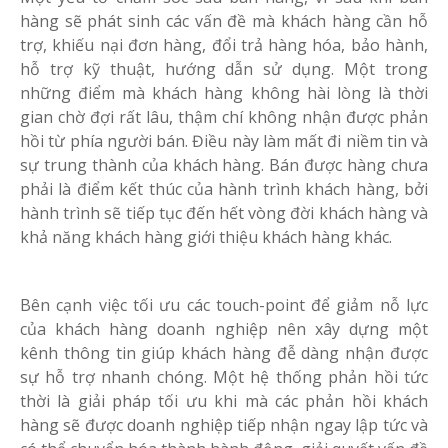
hàng sẽ phát sinh các vấn đề mà khách hàng cần hỗ
trợ, khiếu nại đơn hàng, đổi trả hàng hóa, bảo hành,
hỗ trợ kỹ thuật, hướng dẫn sử dụng. Một trong
những điểm mà khách hàng không hài lòng là thời
gian chờ đợi rất lâu, thậm chí không nhận được phản
hồi từ phía người bán. Điều này làm mất đi niềm tin và
sự trung thành của khách hàng. Bán được hàng chưa
phải là điểm kết thúc của hành trình khách hàng, bởi
hành trình sẽ tiếp tục đến hết vòng đời khách hàng và
khả năng khách hàng giới thiệu khách hàng khác.
Bên cạnh việc tối ưu các touch-point để giảm nỗ lực
của khách hàng doanh nghiệp nên xây dựng một
kênh thông tin giúp khách hàng đễ dàng nhận được
sự hỗ trợ nhanh chóng. Một hệ thống phản hồi tức
thời là giải pháp tối ưu khi mà các phản hồi khách
hàng sẽ được doanh nghiệp tiếp nhận ngay lập tức và