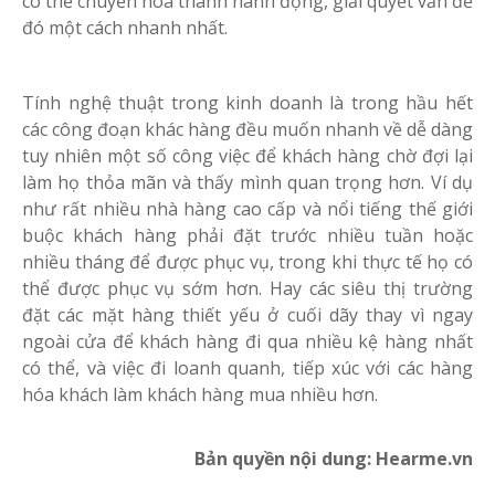
có thể chuyển hóa thành hành động, giải quyết vấn đề
đó một cách nhanh nhất.
Tính nghệ thuật trong kinh doanh là trong hầu hết
các công đoạn khác hàng đều muốn nhanh về dễ dàng
tuy nhiên một số công việc để khách hàng chờ đợi lại
làm họ thỏa mãn và thấy mình quan trọng hơn. Ví dụ
như rất nhiều nhà hàng cao cấp và nổi tiếng thế giới
buộc khách hàng phải đặt trước nhiều tuần hoặc
nhiều tháng để được phục vụ, trong khi thực tế họ có
thể được phục vụ sớm hơn. Hay các siêu thị trường
đặt các mặt hàng thiết yếu ở cuối dãy thay vì ngay
ngoài cửa để khách hàng đi qua nhiều kệ hàng nhất
có thể, và việc đi loanh quanh, tiếp xúc với các hàng
hóa khách làm khách hàng mua nhiều hơn.
Bản quyền nội dung: Hearme.vn