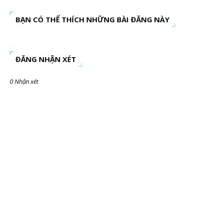
BẠN CÓ THỂ THÍCH NHỮNG BÀI ĐĂNG NÀY
ĐĂNG NHẬN XÉT
0 Nhận xét