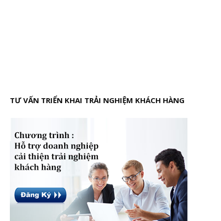
TƯ VẤN TRIỂN KHAI TRẢI NGHIỆM KHÁCH HÀNG