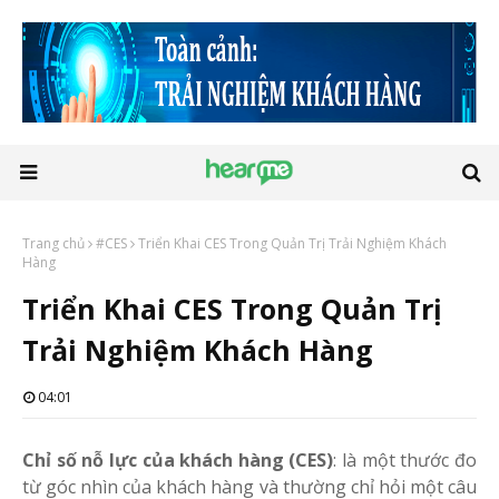
Trang chủ
#CES
Triển Khai CES Trong Quản Trị Trải Nghiệm Khách
Hàng
Triển Khai CES Trong Quản Trị
Trải Nghiệm Khách Hàng
04:01
Chỉ số nỗ lực của khách hàng (CES)
: là một thước đo
từ góc nhìn của khách hàng và thường chỉ hỏi một câu