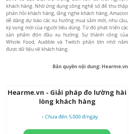
khách hàng. Nhờ ứng dụng công nghệ số để thu thập
phản hồi khách hàng, lắng nghe khách hàng, Amazon
dễ dàng dự báo các xu hướng mua sắm mới, nhu cầu,
kỳ vọng mới của người tiêu dùng. Từ đó phát triển các
sản phẩm đón đầu xu hướng. Sự thành công của
Whole Food, Audible và Twitch phần lớn nhờ nắm
được dữ liệu về khách hàng.
Bản quyền nội dung: Hearme.vn
Hearme.vn - Giải pháp đo lường hài
lòng khách hàng
Chưa đến: 5.000 đ/ngày