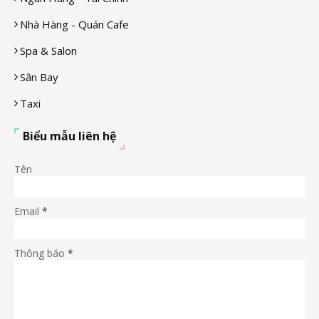
Nhà Hàng - Quán Cafe
Spa & Salon
Sân Bay
Taxi
Biểu mẫu liên hệ
Tên
Email
*
Thông báo
*