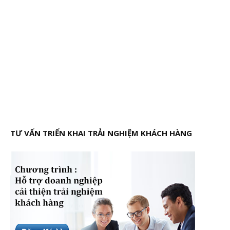
TƯ VẤN TRIỂN KHAI TRẢI NGHIỆM KHÁCH HÀNG