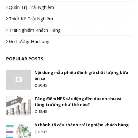
Quản Trị Trải Nghiệm
Thiết Kế Trải Nghiệm
Trải Nghiệm Khách Hàng
Đo Lường Hài Lòng
POPULAR POSTS
Nội dung mẫu phiếu đánh giá chất lượng bữa
ăn ca
20:45
Tăng điểm NPS tác động đến doanh thu và
tăng trưởng như thế nào?
18:45
8 thành tố cấu thành trải nghiệm khách hàng
06:37