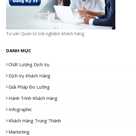
Tư vấn Quản trị trải nghiệm khách hàng
DANH MỤC
Chất Lượng Dịch Vụ
Dịch Vụ Khách Hàng
Giải Pháp Đo Lường
Hành Trình Khách Hàng
Infographic
Khách Hàng Trung Thành
Marketing