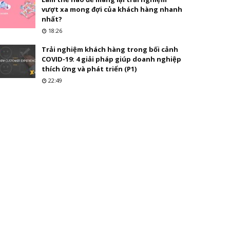
vượt xa mong đợi của khách hàng nhanh
nhất?
18:26
Trải nghiệm khách hàng trong bối cảnh
COVID-19: 4 giải pháp giúp doanh nghiệp
thích ứng và phát triển (P1)
22:49