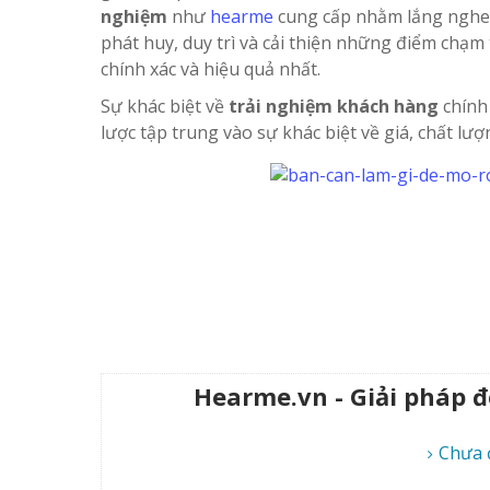
nghiệm
như
hearme
cung cấp nhằm lắng nghe 
phát huy, duy trì và cải thiện những điểm chạ
chính xác và hiệu quả nhất.
Sự khác biệt về
trải nghiệm khách hàng
chính 
lược tập trung vào sự khác biệt về giá, chất lư
Hearme.vn - Giải pháp 
Chưa 