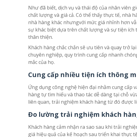
Như đã biết, dịch vụ và thái độ của nhân viên 
chất lượng và giá cả. Có thể thấy thực tế, nhà 
nhà hàng khác nhưngvới mức giá nhỉnh hơn vẫn 
sự khác biệt dựa trên chất lượng và sự tiện ích
thân thiện.
Khách hàng chắc chắn sẽ ưu tiên và quay trở lạ
chuyên nghiệp, quy trình cung cấp nhanh chóng 
mắc của họ.
Cung cấp nhiều tiện ích thông 
Ứng dụng công nghệ hiện đại nhằm cung cấp và
hàng tự tìm hiểu và thao tác dễ dàng tại chỗ vừ
liên quan, trải nghiệm khách hàng từ đó được 
Đo lường trải nghiệm khách hà
Khách hàng cảm nhận ra sao sau khi trải nghi
giá hiệu quả của kế hoạch sau triển khai thực 