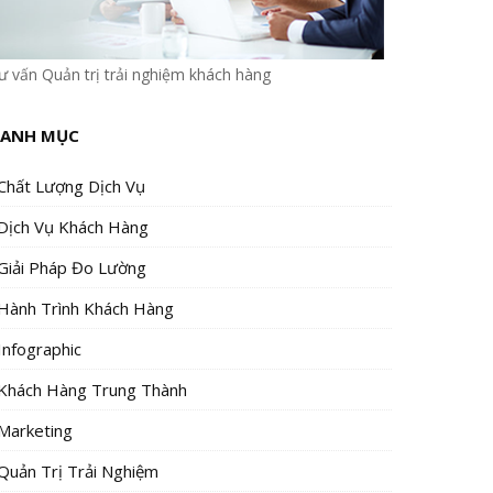
ư vấn Quản trị trải nghiệm khách hàng
ANH MỤC
Chất Lượng Dịch Vụ
Dịch Vụ Khách Hàng
Giải Pháp Đo Lường
Hành Trình Khách Hàng
Infographic
Khách Hàng Trung Thành
Marketing
Quản Trị Trải Nghiệm