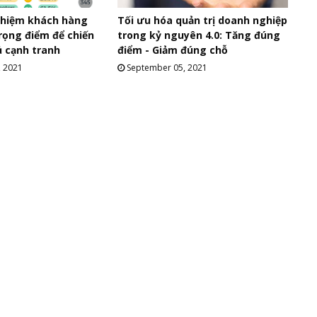
nghiệm khách hàng
Tối ưu hóa quản trị doanh nghiệp
trọng điểm để chiến
trong kỷ nguyên 4.0: Tăng đúng
ủ cạnh tranh
điểm - Giảm đúng chỗ
, 2021
September 05, 2021