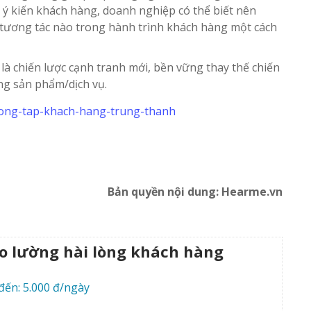
ý kiến khách hàng, doanh nghiệp có thể biết nên
m tương tác nào trong hành trình khách hàng một cách
là chiến lược cạnh tranh mới, bền vững thay thế chiến
ợng sản phẩm/dịch vụ.
Bản quyền nội dung: Hearme.vn
đo lường hài lòng khách hàng
đến: 5.000 đ/ngày