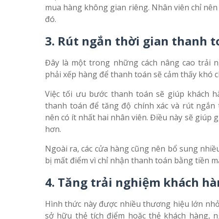
mua hàng không gian riêng. Nhân viên chỉ nên t
đó.
3. Rút ngắn thời gian thanh 
Đây là một trong những cách nâng cao trải
phải xếp hàng để thanh toán sẽ cảm thấy khó c
Việc tối ưu bước thanh toán sẽ giúp khách 
thanh toán để tăng độ chính xác và rút ngắn t
nên có ít nhất hai nhân viên. Điều này sẽ giúp g
hơn.
Ngoài ra, các cửa hàng cũng nên bổ sung nhiề
bị mất điểm vì chỉ nhận thanh toán bằng tiền m
4. Tăng trải nghiệm khách hà
Hình thức này được nhiều thương hiệu lớn nh
sở hữu thẻ tích điểm hoặc thẻ khách hàng, 