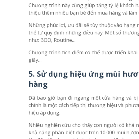
Chương trình này cũng giúp tăng tỷ lệ khách h
thiệu thêm nhiều bạn bè đến mua hàng và làm t
Những phúc lợi, ưu đãi sẽ tùy thuộc vào hạng
thể tự quy định những điều này. Một số thương
như: BOO, Routine…
Chương trình tích điểm có thể được triển khai 
giấy…
5. Sử dụng hiệu ứng mùi hươ
hàng
Đã bao giờ bạn đi ngang một cửa hàng và bị
chính là một cách tiếp thị thương hiệu và phư
hiệu áp dụng.
Nhiều nghiên cứu cho thấy con người có khả n
khả năng phân biệt được trên 10.000 mùi hươn