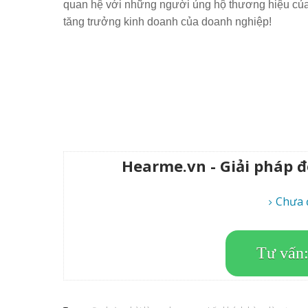
quan hệ với những người ủng hộ thương hiệu của 
tăng trưởng kinh doanh của doanh nghiệp!
Hearme.vn - Giải pháp 
Chưa 
Tư vấn