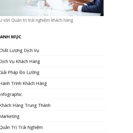
ư vấn Quản trị trải nghiệm khách hàng
ANH MỤC
Chất Lượng Dịch Vụ
Dịch Vụ Khách Hàng
Giải Pháp Đo Lường
Hành Trình Khách Hàng
Infographic
Khách Hàng Trung Thành
Marketing
Quản Trị Trải Nghiệm