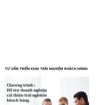
TƯ VẤN TRIỂN KHAI TRẢI NGHIỆM KHÁCH HÀNG