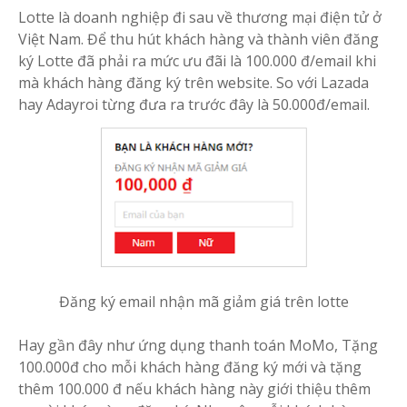
Lotte là doanh nghiệp đi sau về thương mại điện tử ở
Việt Nam. Để thu hút khách hàng và thành viên đăng
ký Lotte đã phải ra mức ưu đãi là 100.000 đ/email khi
mà khách hàng đăng ký trên website. So với Lazada
hay Adayroi từng đưa ra trước đây là 50.000đ/email.
Đăng ký email nhận mã giảm giá trên lotte
Hay gần đây như ứng dụng thanh toán MoMo, Tặng
100.000đ cho mỗi khách hàng đăng ký mới và tặng
thêm 100.000 đ nếu khách hàng này giới thiệu thêm