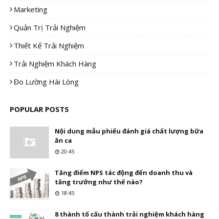
Marketing
Quản Trị Trải Nghiệm
Thiết Kế Trải Nghiệm
Trải Nghiệm Khách Hàng
Đo Lường Hài Lòng
POPULAR POSTS
Nội dung mẫu phiếu đánh giá chất lượng bữa
ăn ca
20:45
Tăng điểm NPS tác động đến doanh thu và
tăng trưởng như thế nào?
18:45
8 thành tố cấu thành trải nghiệm khách hàng