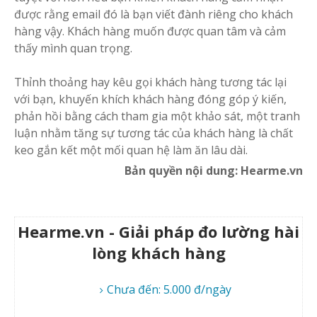
được rằng email đó là bạn viết đành riêng cho khách
hàng vậy. Khách hàng muốn được quan tâm và cảm
thấy mình quan trọng.
Thỉnh thoảng hay kêu gọi khách hàng tương tác lại
với bạn, khuyến khích khách hàng đóng góp ý kiến,
phản hồi bằng cách tham gia một khảo sát, một tranh
luận nhằm tăng sự tương tác của khách hàng là chất
keo gắn kết một mối quan hệ làm ăn lâu dài.
Bản quyền nội dung: Hearme.vn
Hearme.vn - Giải pháp đo lường hài
lòng khách hàng
Chưa đến: 5.000 đ/ngày