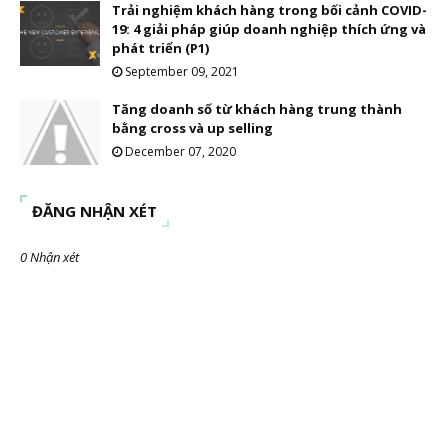
Trải nghiệm khách hàng trong bối cảnh COVID-
19: 4 giải pháp giúp doanh nghiệp thích ứng và
phát triển (P1)
September 09, 2021
Tăng doanh số từ khách hàng trung thành
bằng cross và up selling
December 07, 2020
ĐĂNG NHẬN XÉT
0 Nhận xét