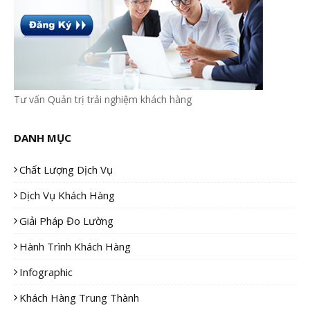
Tư vấn Quản trị trải nghiệm khách hàng
DANH MỤC
Chất Lượng Dịch Vụ
Dịch Vụ Khách Hàng
Giải Pháp Đo Lường
Hành Trình Khách Hàng
Infographic
Khách Hàng Trung Thành