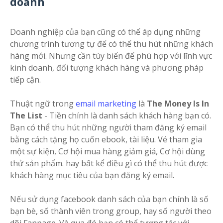
doanh
Doanh nghiệp của bạn cũng có thể áp dụng những
chương trình tương tự để có thể thu hút những khách
hàng mới. Nhưng cần tùy biến để phù hợp với lĩnh vực
kinh doanh, đối tượng khách hàng và phương pháp
tiếp cận.
Thuật ngữ trong
email marketing
là
The Money Is In
The List
- Tiền chính là danh sách khách hàng bạn có.
Bạn có thể thu hút những người tham đăng ký email
bằng cách tặng họ cuốn ebook, tài liệu. Vé tham gia
một sự kiện, Cơ hội mua hàng giảm giá, Cơ hội dùng
thử sản phẩm. hay bất kể điều gì có thể thu hút được
khách hàng mục tiêu của bạn đăng ký email.
Nếu sử dụng facebook danh sách của bạn chính là số
bạn bè, số thành viên trong group, hay số người theo