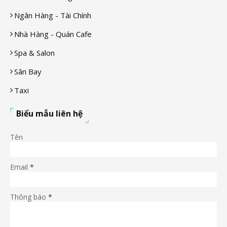
Ngân Hàng - Tài Chính
Nhà Hàng - Quán Cafe
Spa & Salon
Sân Bay
Taxi
Biểu mẫu liên hệ
Tên
Email
*
Thông báo
*