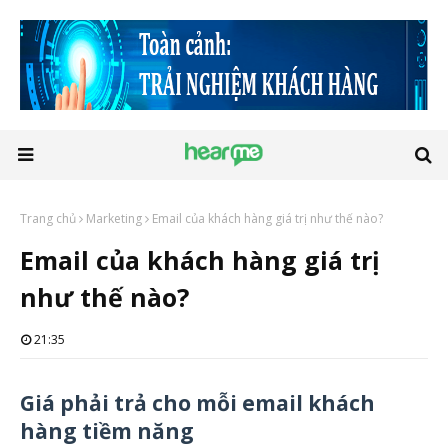
Trang chủ
Marketing
Email của khách hàng giá trị như thế nào?
Email của khách hàng giá trị
như thế nào?
21:35
Giá phải trả cho mỗi email khách
hàng tiềm năng