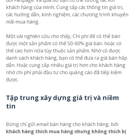
dõi Fanpage. Và qua đó bạn có thể tương tác với
khách hàng của mình. Cung cấp các thông tin giá trị,
các hướng dẫn, kinh nghiệm, các chương trình khuyến
mãi mua hàng.
Một vài nghiên cứu cho thấy, Chi phí để có thể bán
được một sản phẩm có thể 50-60% giá bán. hoặc có
thể cao hơn nữa tùy thuộc sản phẩm. Nhờ có được
danh sách khách hàng, bạn có thể đưa ra giá bán hấp
dẫn. Hoặc cung cấp nhiều giá trị hơn cho khách hàng
nhờ chi phí phải đầu tư cho quảng cáo đã tiếp kiệm
được.
Tập trung xây dựng giá trị và niềm
tin
Đừng chỉ gửi email bán hàng cho khách hàng, bởi
khách hàng thích mua hàng nhưng không thích bị