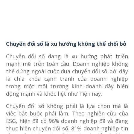
Chuyển đổi số là xu hướng không thể chối bỏ
Chuyển đổi số đang là xu hướng phát triển
mạnh mẽ trên toàn cầu. Doanh nghiệp không
thể đứng ngoài cuộc đua chuyển đổi số bởi đây
là chìa khóa cạnh tranh của doanh nghiệp
trong một môi trường kinh doanh đầy biến
động mạnh và khốc liệt như hiện nay.
Chuyển đổi số không phải là lựa chọn mà là
việc bắt buộc phải làm. Theo nghiên cứu của
ESG, hiện đã có 96% doanh nghiệp đã và đang
thực hiện chuyển đổi số. 81% doanh nghiệp tin