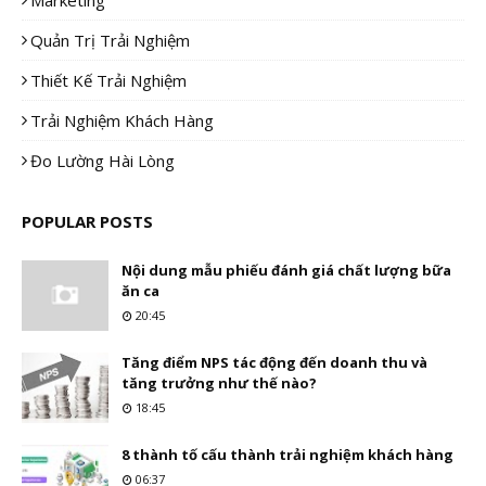
Marketing
Quản Trị Trải Nghiệm
Thiết Kế Trải Nghiệm
Trải Nghiệm Khách Hàng
Đo Lường Hài Lòng
POPULAR POSTS
Nội dung mẫu phiếu đánh giá chất lượng bữa
ăn ca
20:45
Tăng điểm NPS tác động đến doanh thu và
tăng trưởng như thế nào?
18:45
8 thành tố cấu thành trải nghiệm khách hàng
06:37