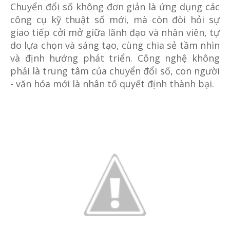
Chuyển đổi số không đơn giản là ứng dụng các
công cụ kỹ thuật số mới, mà còn đòi hỏi sự
giao tiếp cởi mở giữa lãnh đạo và nhân viên, tự
do lựa chọn và sáng tạo, cùng chia sẻ tầm nhìn
và định hướng phát triển. Công nghệ không
phải là trung tâm của chuyển đổi số, con người
- văn hóa mới là nhân tố quyết định thành bại.