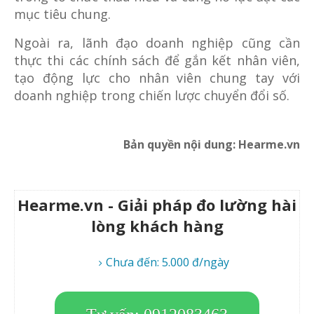
mục tiêu chung.
Ngoài ra, lãnh đạo doanh nghiệp cũng cần
thực thi các chính sách để gắn kết nhân viên,
tạo động lực cho nhân viên chung tay với
doanh nghiệp trong chiến lược chuyển đổi số.
Bản quyền nội dung: Hearme.vn
Hearme.vn - Giải pháp đo lường hài
lòng khách hàng
Chưa đến: 5.000 đ/ngày