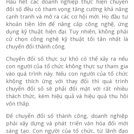
Hầu hết các doanh nghiệp thực hiện chuyển
đổi số đều có tham vọng tăng cường khả năng
cạnh tranh và mở ra các cơ hội mới. Họ đầu tư
khoản tiền lớn để nâng cấp công nghệ, ứng
dụng kỹ thuật hiện đại. Tuy nhiên, không phải
cứ chọn công nghệ kỹ thuật tối tân nhất là
chuyển đổi thành công.
Chuyển đổi số thực sự khó có thể xảy ra nếu
con người của tổ chức không thực sự tham gia
vào quá trình này. Nếu con người của tổ chức
không thích ứng với thay đổi thì quá trình
chuyển đổi số sẽ phải đối mặt với rất nhiều
thách thức, kém hiệu quả và hiệu quả thu hồi
vốn thấp.
Để chuyển đổi số thành công, doanh nghiệp
phải xây dựng và phát triển văn hóa đổi mới
sáng tạo. Con người của tổ chức, từ lãnh đạo