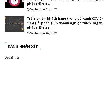
phát triển (P2)
September 13, 2021
Trải nghiệm khách hàng trong bối cảnh COVID-
19: 4 giải pháp giúp doanh nghiệp thích ứng và
phát triển (P1)
September 09, 2021
ĐĂNG NHẬN XÉT
0 Nhận xét