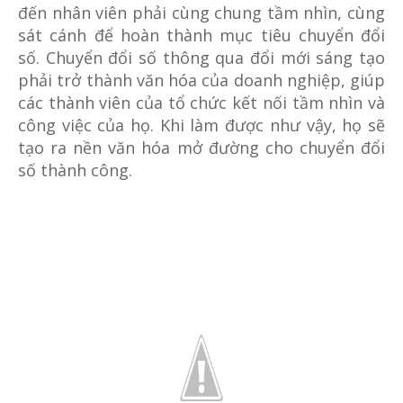
đến nhân viên phải cùng chung tầm nhìn, cùng
sát cánh để hoàn thành mục tiêu chuyển đổi
số. Chuyển đổi số thông qua đổi mới sáng tạo
phải trở thành văn hóa của doanh nghiệp, giúp
các thành viên của tổ chức kết nối tầm nhìn và
công việc của họ. Khi làm được như vậy, họ sẽ
tạo ra nền văn hóa mở đường cho chuyển đổi
số thành công.