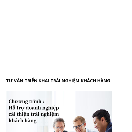
TƯ VẤN TRIỂN KHAI TRẢI NGHIỆM KHÁCH HÀNG