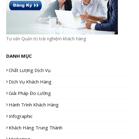
Tư vấn Quản trị trải nghiệm khách hàng
DANH MỤC
Chất Lượng Dịch Vụ
Dịch Vụ Khách Hàng
Giải Pháp Đo Lường
Hành Trình Khách Hàng
Infographic
Khách Hàng Trung Thành