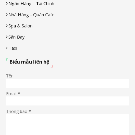
Ngân Hàng - Tài Chính
Nhà Hàng - Quán Cafe
Spa & Salon
Sân Bay
Taxi
Biểu mẫu liên hệ
Tên
Email
*
Thông báo
*