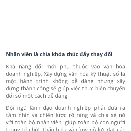
Nhân viên là chìa khóa thúc đẩy thay đổi
Khả năng đổi mới phụ thuộc vào văn hóa
doanh nghiệp. Xây dựng văn hóa kỹ thuật số là
một hành trình không dễ dàng nhưng xây
dựng thành công sẽ giúp việc thực hiện chuyển
đổi số một cách dễ dàng.
Đội ngũ lãnh đạo doanh nghiệp phải đưa ra
tầm nhìn và chiến lược rõ ràng và chia sẻ nó
với toàn bộ nhân viên, giúp toàn bộ con người
trong tổ chức thấu hiểu và cùng nỗ lực đạt các