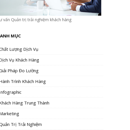
ư vấn Quản trị trải nghiệm khách hàng
ANH MỤC
Chất Lượng Dịch Vụ
Dịch Vụ Khách Hàng
Giải Pháp Đo Lường
Hành Trình Khách Hàng
Infographic
Khách Hàng Trung Thành
Marketing
Quản Trị Trải Nghiệm