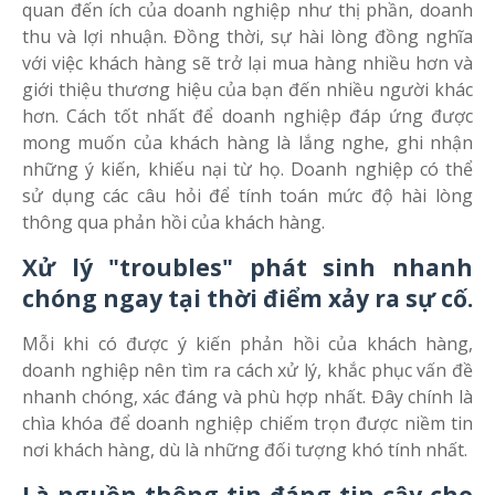
quan đến ích của doanh nghiệp như thị phần, doanh
thu và lợi nhuận. Đồng thời, sự hài lòng đồng nghĩa
với việc khách hàng sẽ trở lại mua hàng nhiều hơn và
giới thiệu thương hiệu của bạn đến nhiều người khác
hơn. Cách tốt nhất để doanh nghiệp đáp ứng được
mong muốn của khách hàng là lắng nghe, ghi nhận
những ý kiến, khiếu nại từ họ. Doanh nghiệp có thể
sử dụng các câu hỏi để tính toán mức độ hài lòng
thông qua phản hồi của khách hàng.
Xử lý "troubles" phát sinh nhanh
chóng ngay tại thời điểm xảy ra sự cố.
Mỗi khi có được ý kiến phản hồi của khách hàng,
doanh nghiệp nên tìm ra cách xử lý, khắc phục vấn đề
nhanh chóng, xác đáng và phù hợp nhất. Đây chính là
chìa khóa để doanh nghiệp chiếm trọn được niềm tin
nơi khách hàng, dù là những đối tượng khó tính nhất.