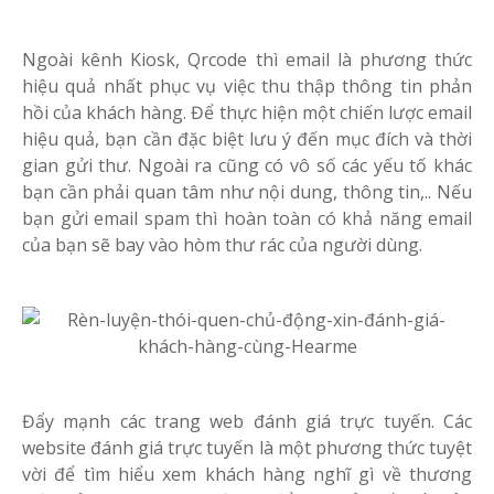
Ngoài kênh Kiosk, Qrcode thì email là phương thức
hiệu quả nhất phục vụ việc thu thập thông tin phản
hồi của khách hàng. Để thực hiện một chiến lược email
hiệu quả, bạn cần đặc biệt lưu ý đến mục đích và thời
gian gửi thư. Ngoài ra cũng có vô số các yếu tố khác
bạn cần phải quan tâm như nội dung, thông tin,.. Nếu
bạn gửi email spam thì hoàn toàn có khả năng email
của bạn sẽ bay vào hòm thư rác của người dùng.
Đẩy mạnh các trang web đánh giá trực tuyến. Các
website đánh giá trực tuyến là một phương thức tuyệt
vời để tìm hiểu xem khách hàng nghĩ gì về thương