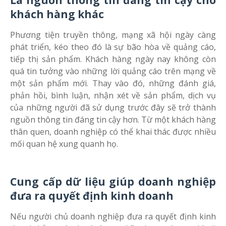
Là nguồn thông tin đáng tin cậy cho
khách hàng khác
Phương tiện truyền thông, mạng xã hội ngày càng
phát triển, kéo theo đó là sự bão hòa về quảng cáo,
tiếp thị sản phẩm. Khách hàng ngày nay không còn
quá tin tưởng vào những lời quảng cáo trên mạng về
một sản phẩm mới. Thay vào đó, những đánh giá,
phản hồi, bình luận, nhận xét về sản phẩm, dịch vụ
của những người đã sử dụng trước đây sẽ trở thành
nguồn thông tin đáng tin cậy hơn. Từ một khách hàng
thân quen, doanh nghiệp có thể khai thác được nhiều
mối quan hệ xung quanh họ.
Cung cấp dữ liệu giúp doanh nghiệp
đưa ra quyết định kinh doanh
Nếu người chủ doanh nghiệp đưa ra quyết định kinh