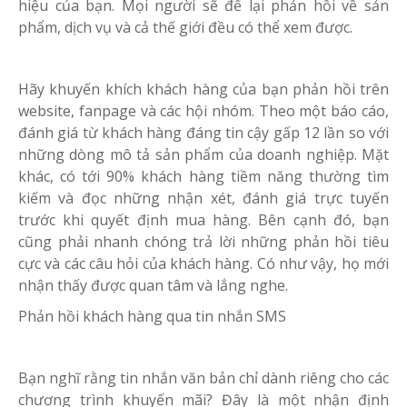
hiệu của bạn. Mọi người sẽ để lại phản hồi về sản
phẩm, dịch vụ và cả thế giới đều có thể xem được.
Hãy khuyến khích khách hàng của bạn phản hồi trên
website, fanpage và các hội nhóm. Theo một báo cáo,
đánh giá từ khách hàng đáng tin cậy gấp 12 lần so với
những dòng mô tả sản phẩm của doanh nghiệp. Mặt
khác, có tới 90% khách hàng tiềm năng thường tìm
kiếm và đọc những nhận xét, đánh giá trực tuyến
trước khi quyết định mua hàng. Bên cạnh đó, bạn
cũng phải nhanh chóng trả lời những phản hồi tiêu
cực và các câu hỏi của khách hàng. Có như vậy, họ mới
nhận thấy được quan tâm và lắng nghe.
Phản hồi khách hàng qua tin nhắn SMS
Bạn nghĩ rằng tin nhắn văn bản chỉ dành riêng cho các
chương trình khuyến mãi? Đây là một nhận định