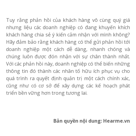
Tuy rằng phản hồi của khách hàng vô cùng quý giá
nhưng liệu các doanh nghiệp có đang khuyến khích
khách hàng chia sẻ ý kiến cảm nhận với mình không?
Hãy đảm bảo rằng khách hàng có thể gửi phản hồi tới
doanh nghiệp một cách dễ dàng, nhanh chóng và
chúng luôn được đón nhận với sự chân thành nhất.
Với các phản hồi này, doanh nghiệp có thể biến những
thông tin đó thành các nhân tố hữu ích phục vụ cho
quá trình ra quyết định quản trị một cách chính xác,
cũng như có cơ sở để xây dựng các kế hoạch phát
triển bền vững hơn trong tương lai.
Bản quyền nội dung: Hearme.vn