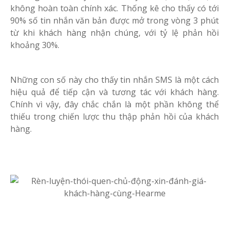
không hoàn toàn chính xác. Thống kê cho thấy có tới
90% số tin nhắn văn bản được mở trong vòng 3 phút
từ khi khách hàng nhận chúng, với tỷ lệ phản hồi
khoảng 30%.
Những con số này cho thấy tin nhắn SMS là một cách
hiệu quả để tiếp cận và tương tác với khách hàng.
Chính vì vậy, đây chắc chắn là một phần không thể
thiếu trong chiến lược thu thập phản hồi của khách
hàng.