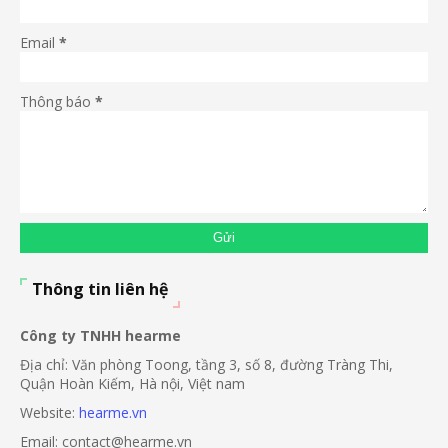
Email
*
Thông báo
*
Thông tin liên hệ
Công ty TNHH hearme
Địa chỉ: Văn phòng Toong, tầng 3, số 8, đường Tràng Thi,
Quận Hoàn Kiếm, Hà nội, Việt nam
Website:
hearme.vn
Email: contact@hearme.vn