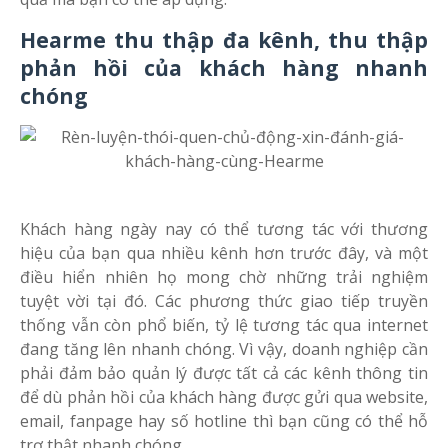
Hearme thu thập đa kênh, thu thập
phản hồi của khách hàng nhanh
chóng
Khách hàng ngày nay có thể tương tác với thương
hiệu của bạn qua nhiều kênh hơn trước đây, và một
điều hiển nhiên họ mong chờ những trải nghiệm
tuyệt vời tại đó. Các phương thức giao tiếp truyền
thống vẫn còn phổ biến, tỷ lệ tương tác qua internet
đang tăng lên nhanh chóng. Vì vậy, doanh nghiệp cần
phải đảm bảo quản lý được tất cả các kênh thông tin
để dù phản hồi của khách hàng được gửi qua website,
email, fanpage hay số hotline thì bạn cũng có thể hỗ
trợ thật nhanh chóng.