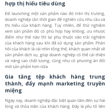
hợp thị hiếu tiêu dùng
Để launching một sản phẩm nào đó trên thị trường,
doanh nghiệp cần thời gian để nghiên cứu nhu cầu và
thị hiếu của khách hàng. Tuy nhiên, để thử nghiệm
xem sản phẩm đó có phù hợp hay không, ưu nhược
điểm như thế nào thì lại phụ thuộc vào trải nghiệm
của khách hàng sau khi đã sử dụng sản phẩm. Phản
hồi của khách là cái nhìn tổng thể, khách quan nhất về
sản phẩm dịch vụ, giúp doanh nghiệp có thể cải thiện
và nâng cao chất lượng, cũng như có phương án đổi
mới sản phẩm hơn nữa.
Gia tăng tệp khách hàng trung
thành, đẩy mạnh marketing truyền
miệng
Ngày nay, doanh nghiệp đặc biệt quan tâm đến sự hài
lòng và thỏa mãn của khách hàng. Đây là yếu tố liên