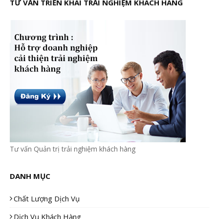
TƯ VẤN TRIỂN KHAI TRẢI NGHIỆM KHÁCH HÀNG
Tư vấn Quản trị trải nghiệm khách hàng
DANH MỤC
Chất Lượng Dịch Vụ
Dịch Vụ Khách Hàng