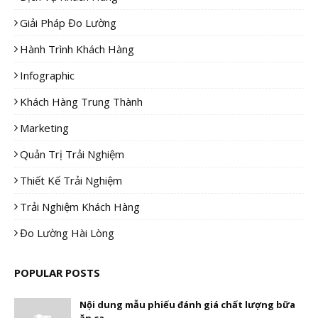
Giải Pháp Đo Lường
Hành Trình Khách Hàng
Infographic
Khách Hàng Trung Thành
Marketing
Quản Trị Trải Nghiệm
Thiết Kế Trải Nghiệm
Trải Nghiệm Khách Hàng
Đo Lường Hài Lòng
POPULAR POSTS
Nội dung mẫu phiếu đánh giá chất lượng bữa