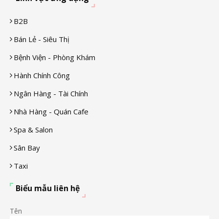
B2B
Bán Lẻ - Siêu Thị
Bệnh Viện - Phòng Khám
Hành Chính Công
Ngân Hàng - Tài Chính
Nhà Hàng - Quán Cafe
Spa & Salon
Sân Bay
Taxi
Biểu mẫu liên hệ
Tên