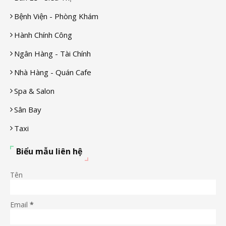
Bệnh Viện - Phòng Khám
Hành Chính Công
Ngân Hàng - Tài Chính
Nhà Hàng - Quán Cafe
Spa & Salon
Sân Bay
Taxi
Biểu mẫu liên hệ
Tên
Email
*