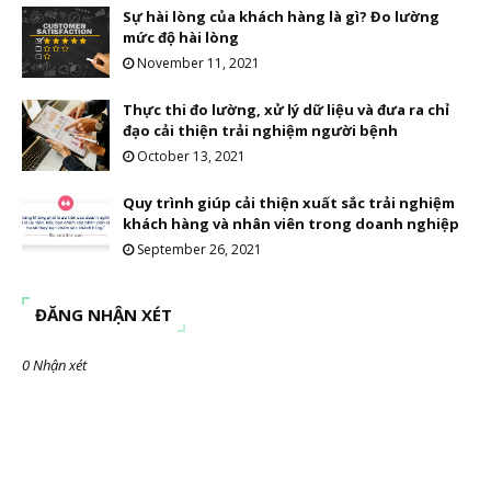
Sự hài lòng của khách hàng là gì? Đo lường
mức độ hài lòng
November 11, 2021
Thực thi đo lường, xử lý dữ liệu và đưa ra chỉ
đạo cải thiện trải nghiệm người bệnh
October 13, 2021
Quy trình giúp cải thiện xuất sắc trải nghiệm
khách hàng và nhân viên trong doanh nghiệp
September 26, 2021
ĐĂNG NHẬN XÉT
0 Nhận xét