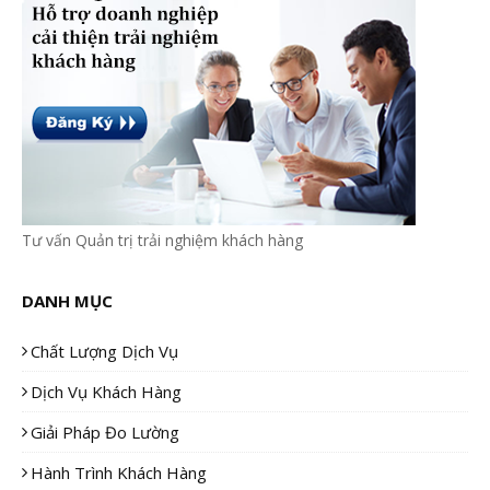
Tư vấn Quản trị trải nghiệm khách hàng
DANH MỤC
Chất Lượng Dịch Vụ
Dịch Vụ Khách Hàng
Giải Pháp Đo Lường
Hành Trình Khách Hàng