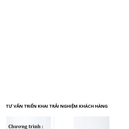
TƯ VẤN TRIỂN KHAI TRẢI NGHIỆM KHÁCH HÀNG