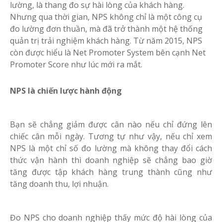
lường, là thang đo sự hài lòng của khách hàng.
Nhưng qua thời gian, NPS không chỉ là một công cụ
đo lường đơn thuần, mà đã trở thành một hệ thống
quản trị trải nghiệm khách hàng. Từ năm 2015, NPS
còn được hiểu là Net Promoter System bên cạnh Net
Promoter Score như lúc mới ra mắt.
NPS là chiến lược hành động
Bạn sẽ chẳng giảm được cân nào nếu chỉ đứng lên
chiếc cân mỗi ngày. Tương tự như vậy, nếu chỉ xem
NPS là một chỉ số đo lường mà không thay đổi cách
thức vận hành thì doanh nghiệp sẽ chẳng bao giờ
tăng được tập khách hàng trung thành cũng như
tăng doanh thu, lợi nhuận.
Đo NPS cho doanh nghiệp thấy mức độ hài lòng của