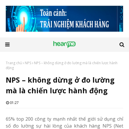
Trang chủ
NPS
NPS – không dừng ở đo lường mà là chiến lược hành
động
NPS – không dừng ở đo lường
mà là chiến lược hành động
01:27
65% top 200 công ty mạnh nhất thế giới sử dụng chỉ
số đo lường sự hài lòng của khách hàng NPS (Net