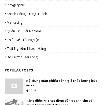
Infographic
Khách Hàng Trung Thành
Marketing
Quản Trị Trải Nghiệm
Thiết Kế Trải Nghiệm
Trải Nghiệm Khách Hàng
Đo Lường Hài Lòng
POPULAR POSTS
Nội dung mẫu phiếu đánh giá chất lượng bữa
ăn ca
20:45
Tăng điểm NPS tác động đến doanh thu và