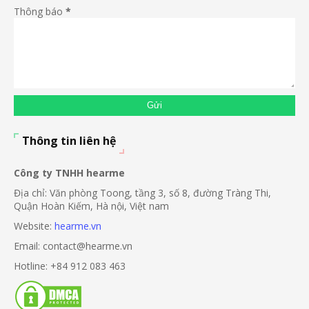
Thông báo
*
Thông tin liên hệ
Công ty TNHH hearme
Địa chỉ: Văn phòng Toong, tầng 3, số 8, đường Tràng Thi,
Quận Hoàn Kiếm, Hà nội, Việt nam
Website:
hearme.vn
Email: contact@hearme.vn
Hotline: +84 912 083 463