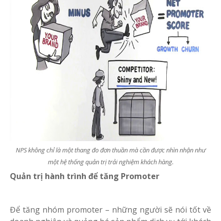
NPS không chỉ là một thang đo đơn thuần mà cần được nhìn nhận như
một hệ thống quản trị trải nghiệm khách hàng.
Quản trị hành trình để tăng Promoter
Để tăng nhóm promoter – những người sẽ nói tốt về